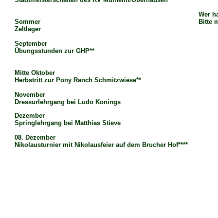
Wer ha
Sommer
Bitte 
Zeltlager
September
Übungsstunden zur GHP**
Mitte Oktober
Herbstritt zur Pony Ranch Schmitzwiese**
November
Dressurlehrgang bei Ludo Konings
Dezember
Springlehrgang bei Matthias Stieve
08. Dezember
Nikolausturnier mit Nikolausfeier auf dem Brucher Hof****